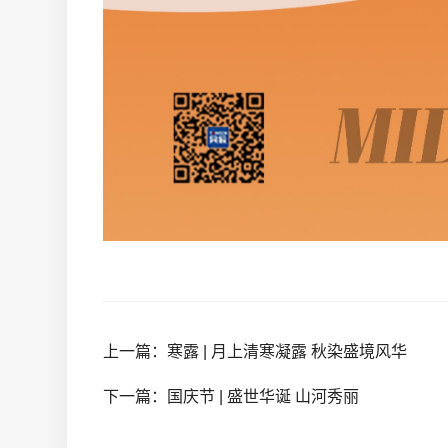
上一篇：寒露 | 月上清寒凝露 秋染盛境风华
下一篇：国庆节 | 盛世华诞 山河秀丽