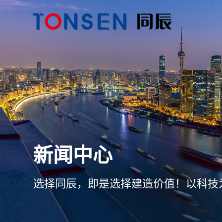
新闻中心
选择同辰，即是选择建造价值！以科技