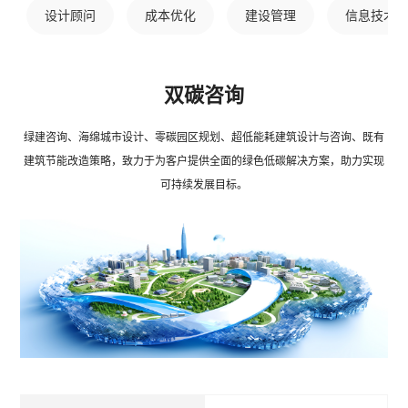
设计顾问
成本优化
建设管理
信息技术
双碳咨询
绿建咨询、海绵城市设计、零碳园区规划、超低能耗建筑设计与咨询、既有
建筑节能改造策略，致力于为客户提供全面的绿色低碳解决方案，助力实现
可持续发展目标。