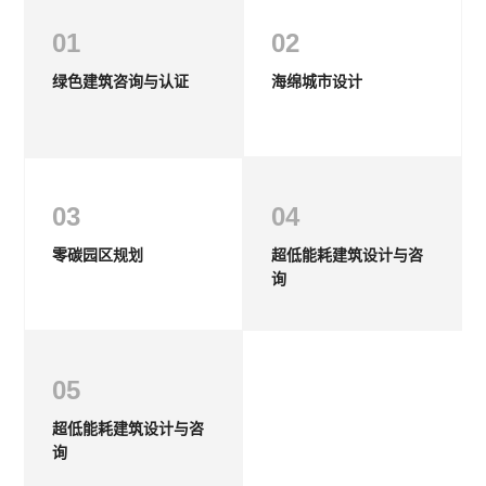
01
02
绿色建筑咨询与认证
海绵城市设计
03
04
零碳园区规划
超低能耗建筑设计与咨
询
05
超低能耗建筑设计与咨
询