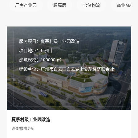
厂房产业园
超高层
仓储物流
商业MALL
服务项目：夏茅村级工业园改造
项目地址：广州市
建筑规模：100000 ㎡
建设单位：广州市白云区白云湖街夏茅经济联合社
夏茅村级工业园改造
改造/城市更新