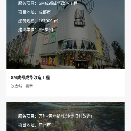
服务项目：SM成都成华改造工程
项目地址：成都市
建筑规模：167000 ㎡
建设单位：SM集团
SM成都成华改造工程
改造/城市更新
服务项目：万科·黄埔新城(沙步旧村改造)
项目地址：广州市