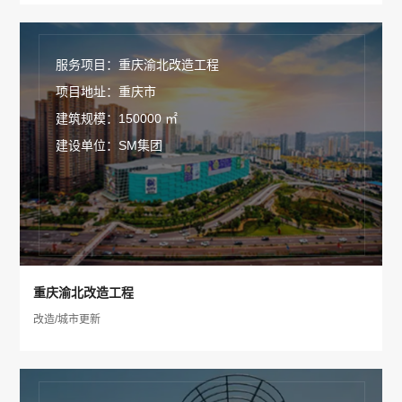
服务项目：重庆渝北改造工程
项目地址：重庆市
建筑规模：150000 ㎡
建设单位：SM集团
重庆渝北改造工程
改造/城市更新