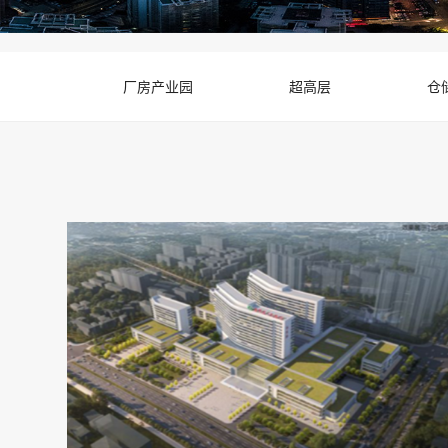
厂房产业园
超高层
仓